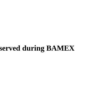
Observed during BAMEX