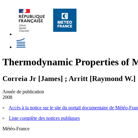
Thermodynamic Properties of 
Correia Jr [James] ; Arritt [Raymond W.]
Année de publication
2008
Accès à la notice sur le site du portail documentaire de Météo-Fra
Liste complète des notices publiques
Météo-France