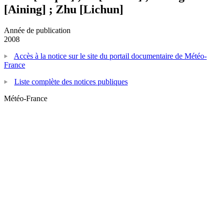
[Aining] ; Zhu [Lichun]
Année de publication
2008
Accès à la notice sur le site du portail documentaire de Météo-
France
Liste complète des notices publiques
Météo-France