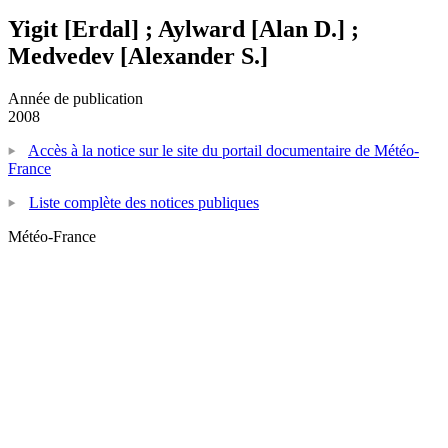
Yigit [Erdal] ; Aylward [Alan D.] ;
Medvedev [Alexander S.]
Année de publication
2008
Accès à la notice sur le site du portail documentaire de Météo-
France
Liste complète des notices publiques
Météo-France