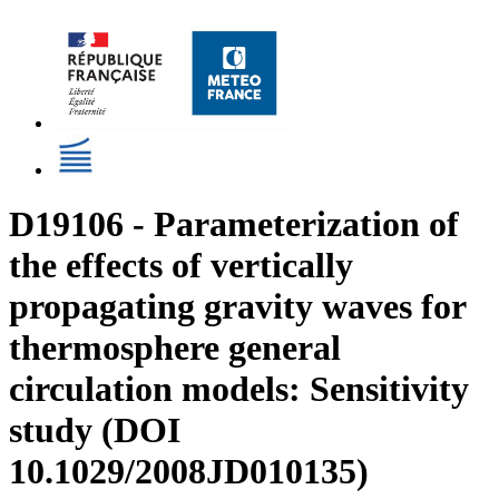
D19106 - Parameterization of
the effects of vertically
propagating gravity waves for
thermosphere general
circulation models: Sensitivity
study (DOI
10.1029/2008JD010135)