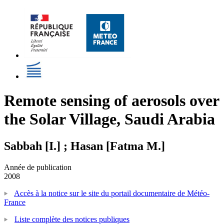
Remote sensing of aerosols over
the Solar Village, Saudi Arabia
Sabbah [I.] ; Hasan [Fatma M.]
Année de publication
2008
Accès à la notice sur le site du portail documentaire de Météo-
France
Liste complète des notices publiques