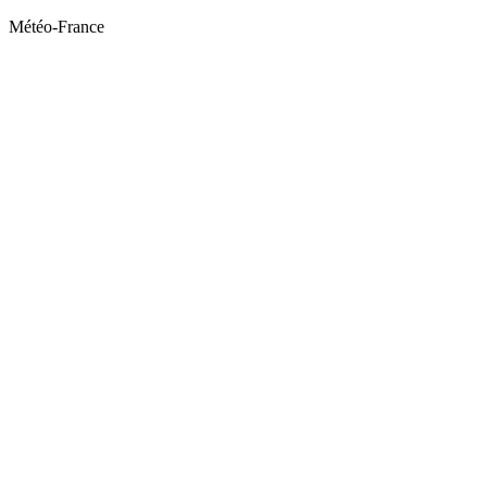
Météo-France