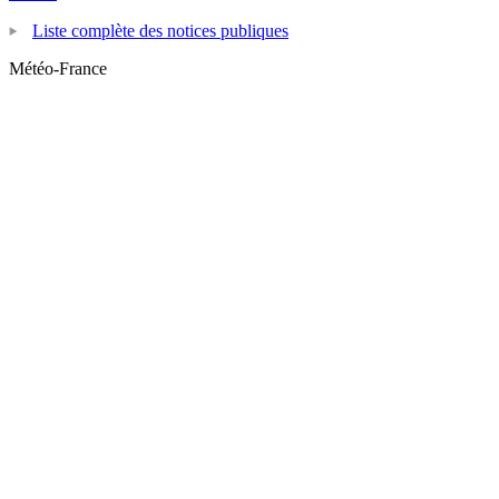
Liste complète des notices publiques
Météo-France