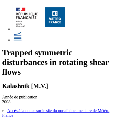
Trapped symmetric
disturbances in rotating shear
flows
Kalashnik [M.V.]
Année de publication
2008
Accès à la notice sur le site du portail documentaire de Météo-
France