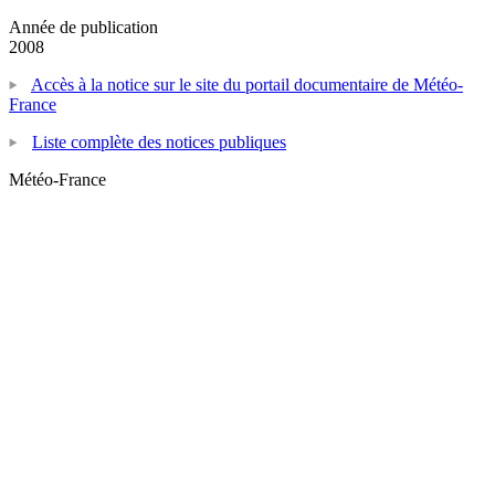
Année de publication
2008
Accès à la notice sur le site du portail documentaire de Météo-
France
Liste complète des notices publiques
Météo-France