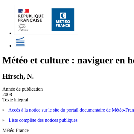
Météo et culture : naviguer en 
Hirsch, N.
Année de publication
2008
Texte intégral
Accès à la notice sur le site du portail documentaire de Météo-Fra
Liste complète des notices publiques
Météo-France