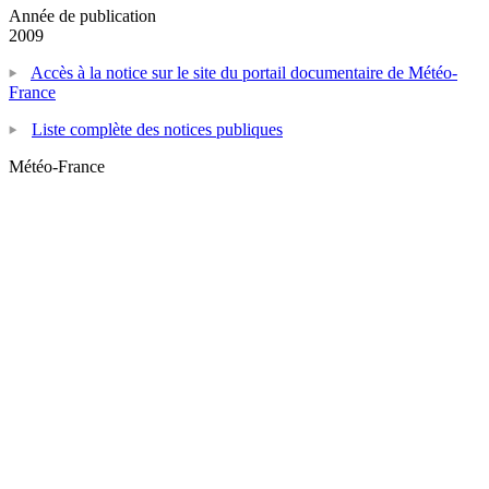
Année de publication
2009
Accès à la notice sur le site du portail documentaire de Météo-
France
Liste complète des notices publiques
Météo-France