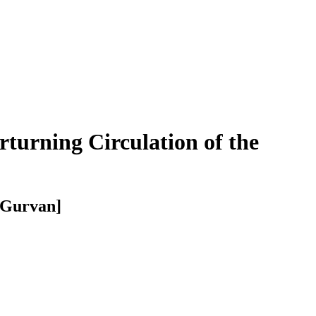
rturning Circulation of the
 [Gurvan]