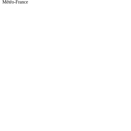
Météo-France