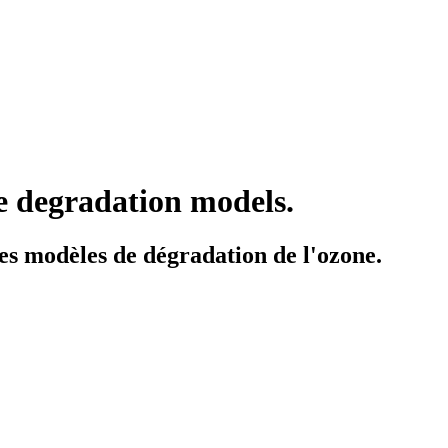
e degradation models.
les modèles de dégradation de l'ozone.