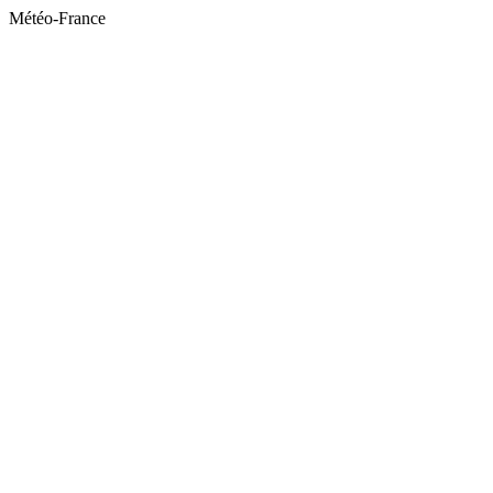
Météo-France