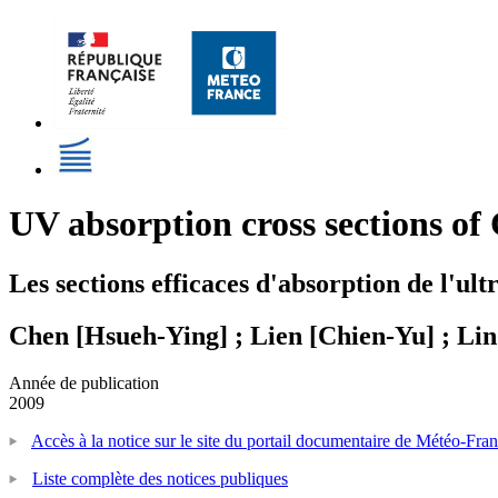
UV absorption cross sections of
Les sections efficaces d'absorption de l'u
Chen [Hsueh-Ying] ; Lien [Chien-Yu] ; Lin 
Année de publication
2009
Accès à la notice sur le site du portail documentaire de Météo-Fra
Liste complète des notices publiques