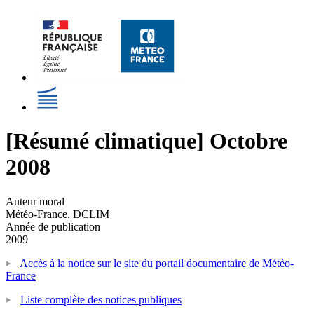
[Résumé climatique] Octobre
2008
Auteur moral
Météo-France. DCLIM
Année de publication
2009
Accès à la notice sur le site du portail documentaire de Météo-
France
Liste complète des notices publiques