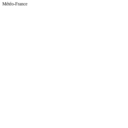
Météo-France