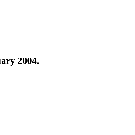
uary 2004.