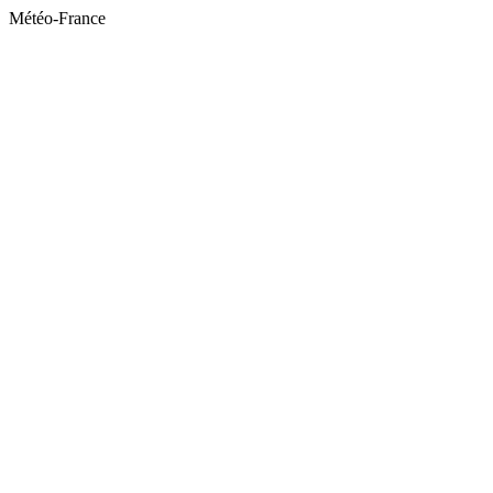
Météo-France