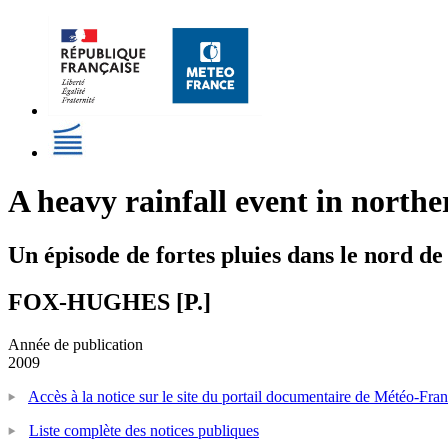
A heavy rainfall event in north
Un épisode de fortes pluies dans le nord de
FOX-HUGHES [P.]
Année de publication
2009
Accès à la notice sur le site du portail documentaire de Météo-Fra
Liste complète des notices publiques