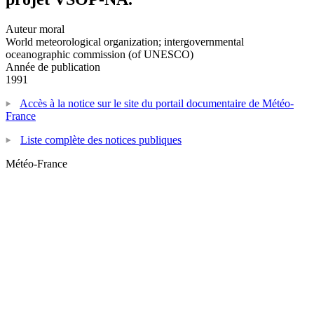
Auteur moral
World meteorological organization; intergovernmental
oceanographic commission (of UNESCO)
Année de publication
1991
Accès à la notice sur le site du portail documentaire de Météo-
France
Liste complète des notices publiques
Météo-France