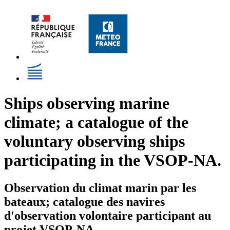
Ships observing marine
climate; a catalogue of the
voluntary observing ships
participating in the VSOP-NA.
Observation du climat marin par les
bateaux; catalogue des navires
d'observation volontaire participant au
projet VSOP-NA.