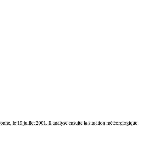
onne, le 19 juillet 2001. Il analyse ensuite la situation météorologique