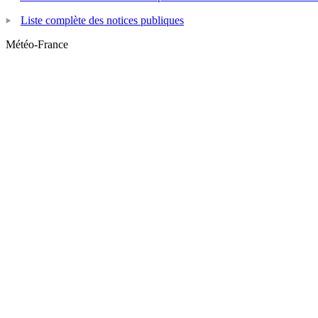
Liste complète des notices publiques
Météo-France