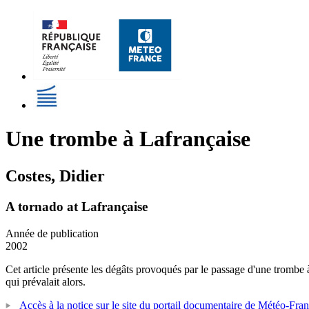
Une trombe à Lafrançaise
Costes, Didier
A tornado at Lafrançaise
Année de publication
2002
Cet article présente les dégâts provoqués par le passage d'une trombe à
qui prévalait alors.
Accès à la notice sur le site du portail documentaire de Météo-Fra