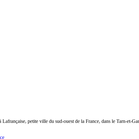
 Lafrançaise, petite ville du sud-ouest de la France, dans le Tarn-et-Gar
nce